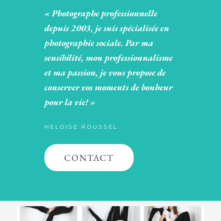
« Photographe professionnelle
depuis 2003, je suis spécialisée en
photographie sociale. Par ma
sensibilité, mon professionnalisme
et ma passion, je vous propose de
conserver vos moments de bonheur
pour la vie! »
HELOISE ROUSSEL
CONTACT